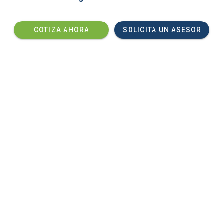
COTIZA AHORA
SOLICITA UN ASESOR