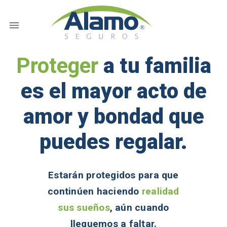
Proteger
a tu familia
es el mayor acto de
amor y bondad que
puedes regalar.
Estarán protegidos para que
continúen haciendo
realidad
sus sueños
, aún cuando
lleguemos a faltar.