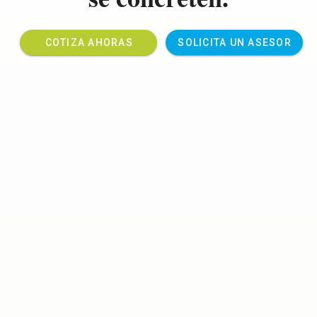
COTIZA AHORAS
SOLICITA UN ASESOR