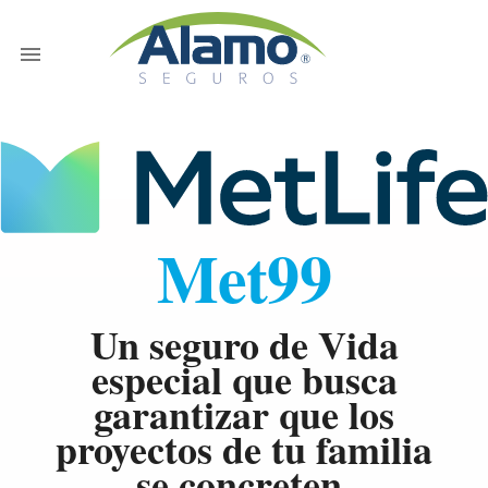
Met99
Un seguro de Vida
especial que busca
garantizar que los
proyectos de tu familia
se concreten.